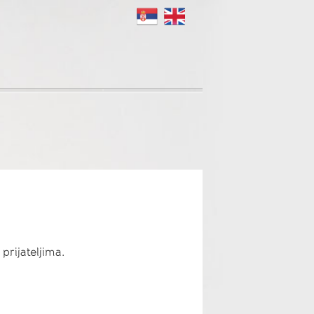
prijateljima.